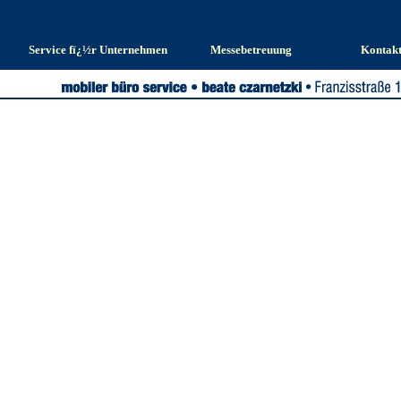
Service fï¿½r Unternehmen
Messebetreuung
Kontak